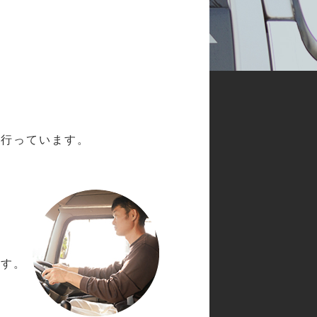
を行っています。
ます。