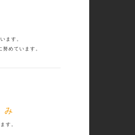
ています。
に努めています。
組み
います。