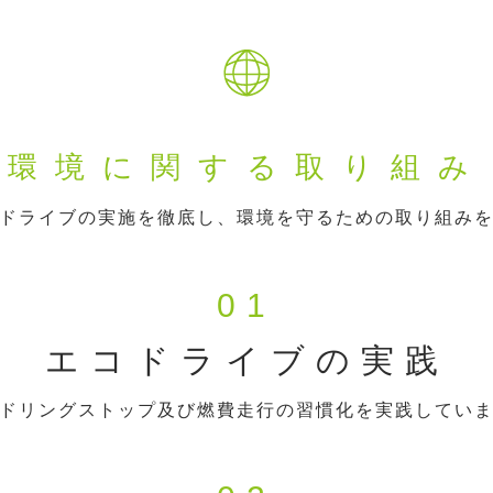
環境に関する取り組み
ドライブの実施を徹底し、環境を守るための取り組み
01
エコドライブの実践
ドリングストップ及び燃費走行の習慣化を実践してい