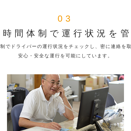
03
4時間体制で運行状況を
体制でドライバーの運行状況をチェックし、密に連絡を
安心・安全な運行を可能にしています。