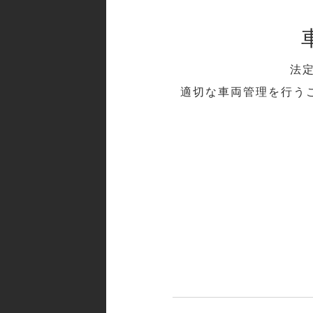
法
適切な車両管理を行う