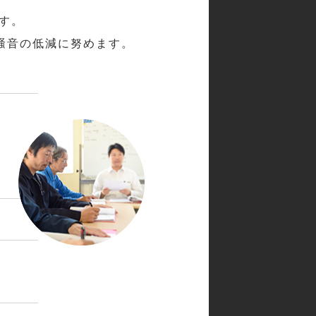
す。
騒音の低減に努めます。