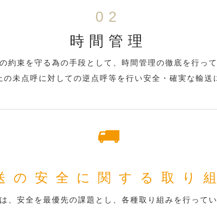
02
時間管理
の約束を守る為の手段として、時間管理の徹底を行っ
上の未点呼に対しての逆点呼等を行い安全・確実な輸送
送の安全に関する取り
は、安全を最優先の課題とし、各種取り組みを行って