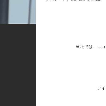
当社では、エコ
アイ