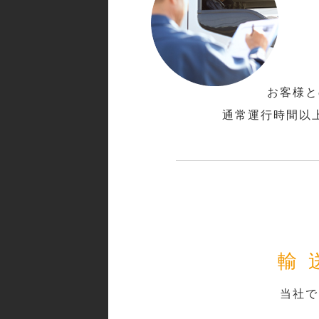
お客様と
通常運行時間以
輸
当社で