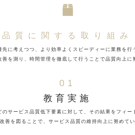
品質に関する取り組み
優先に考えつつ、より効率よくスピーディーに業務を行
改善を測り、時間管理を徹底して行うことで品質向上に
01
教育実施
どのサービス品質低下要素に対して、その結果をフィー
改善を図ることで、サービス品質の維持向上に努めて