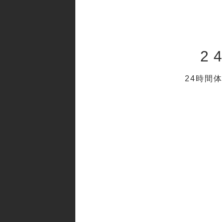
2
24時間