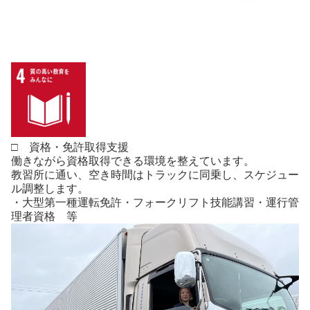
□ 資格・免許取得支援
働きながら資格取得できる環境を整えています。
教習所に通い、空き時間はトラックに同乗し、スケジュー
ル調整します。
・大型第一種運転免許・フォークリフト技能講習・運行管
理者資格 等