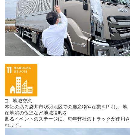
□ 地域交流
本社のある袋井市浅羽地区での農産物や産業をPRし、地
産地消の促進など地域復興を
図るイベントのステージに、毎年弊社のトラックが使用さ
れます。