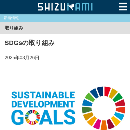
新着情報
取り組み
SDGsの取り組み
2025年03月26日