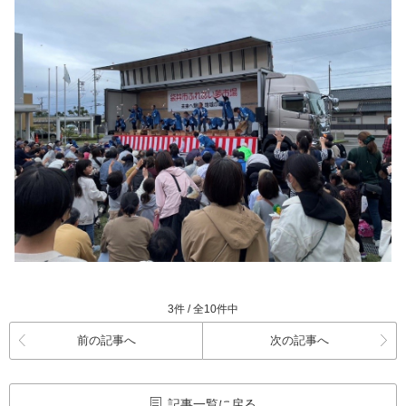
3件 / 全10件中
前の記事へ
次の記事へ
記事一覧に戻る