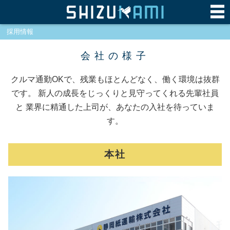
採用情報
会社の様子
クルマ通勤OKで、残業もほとんどなく、働く環境は抜群
です。
新人の成長をじっくりと見守ってくれる先輩社員
と
業界に精通した上司が、あなたの入社を待っていま
す。
本社