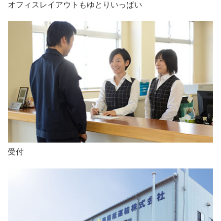
オフィスレイアウトもゆとりいっぱい
受付