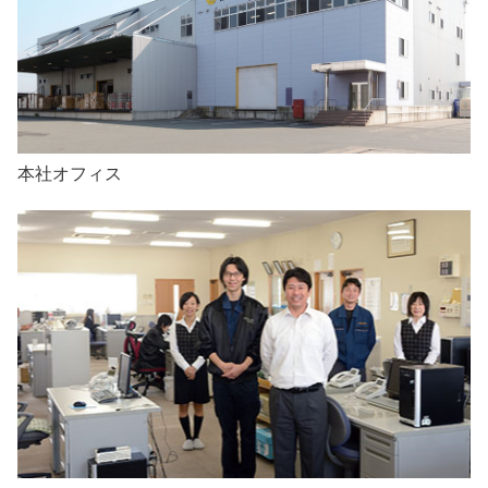
本社オフィス