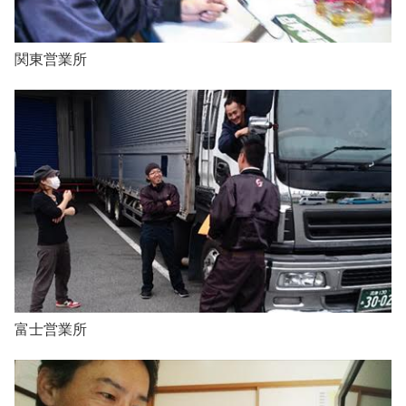
関東営業所
富士営業所