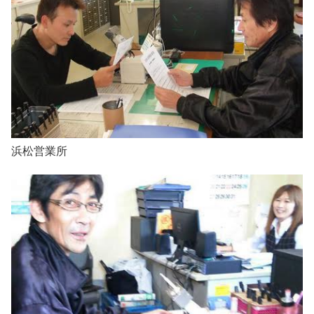
浜松営業所