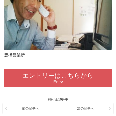
豊橋営業所
エントリーはこちらから
Entry
9件 / 全10件中
前の記事へ
次の記事へ