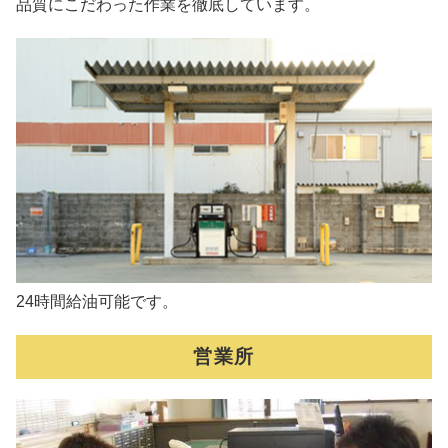
品質にこだわった作業を徹底しています。
24時間給油可能です。
営業所