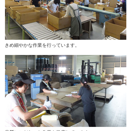
きめ細やかな作業を行っています。