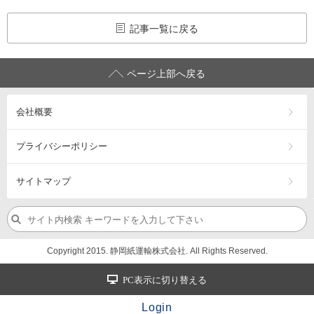
記事一覧に戻る
ページ上部へ戻る
会社概要
プライバシーポリシー
サイトマップ
Copyright 2015. 静岡紙運輸株式会社. All Rights Reserved.
PC表示に切り替える
Login